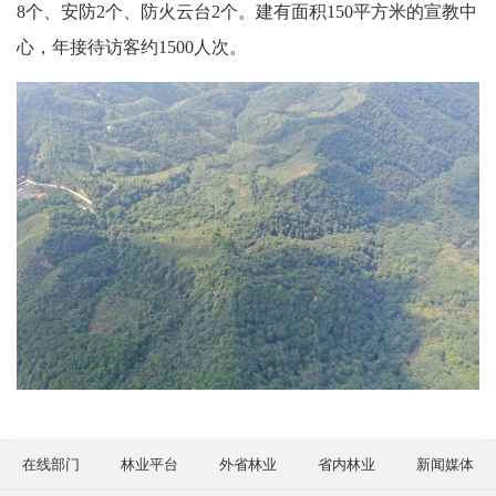
8个、安防2个、防火云台2个。建有面积150平方米的宣教中
心，年接待访客约1500人次。
在线部门
林业平台
外省林业
省内林业
新闻媒体