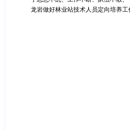
龙岩做好林业站技术人员定向培养工