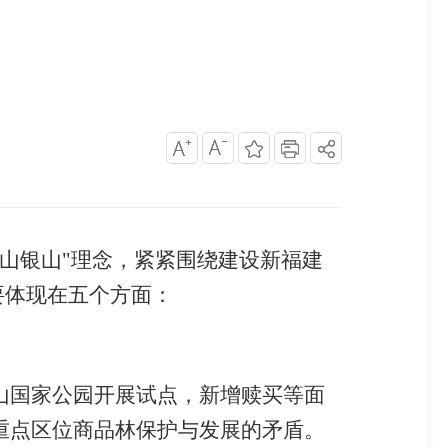
山银山"理念，紧紧围绕建设新福建
要体现在五个方面：
山国家公园开展试点，新增赎买等面
重点区位商品林保护与发展的矛盾。