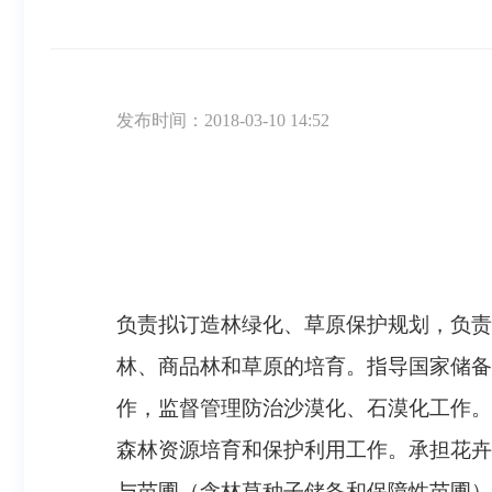
发布时间：2018-03-10 14:52
负责拟订造林绿化、草原保护规划，负责
林、商品林和草原的培育。指导国家储备
作，监督管理防治沙漠化、石漠化工作。
森林资源培育和保护利用工作。承担花卉
与苗圃（含林草种子储备和保障性苗圃）