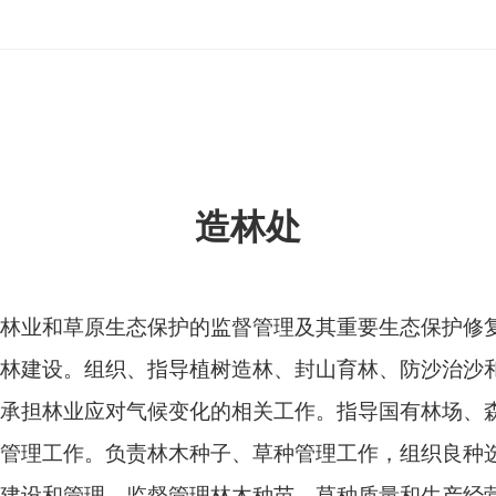
造林处
林业和草原生态保护的监督管理及其重要生态保护修
林建设。组织、指导植树造林、封山育林、防沙治沙
承担林业应对气候变化的相关工作。指导国有林场、
管理工作。负责林木种子、草种管理工作，组织良种
建设和管理，监督管理林木种苗、草种质量和生产经