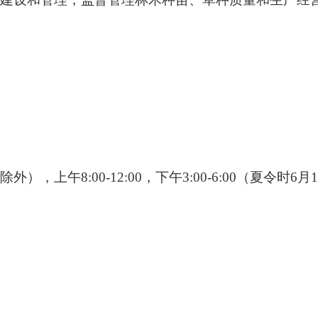
8:00-12:00，下午3:00-6:00（夏令时6月1日-