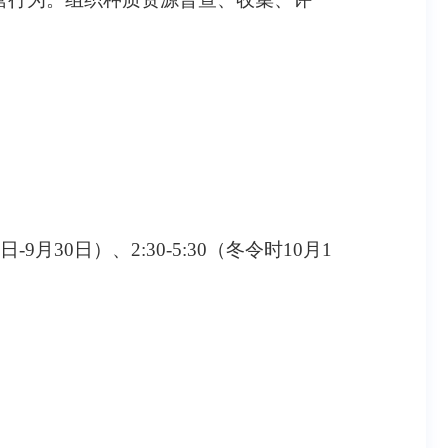
9月30日）、2:30-5:30（冬令时10月1