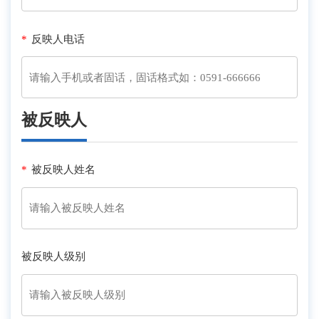
*
反映人电话
被反映人
*
被反映人姓名
被反映人级别