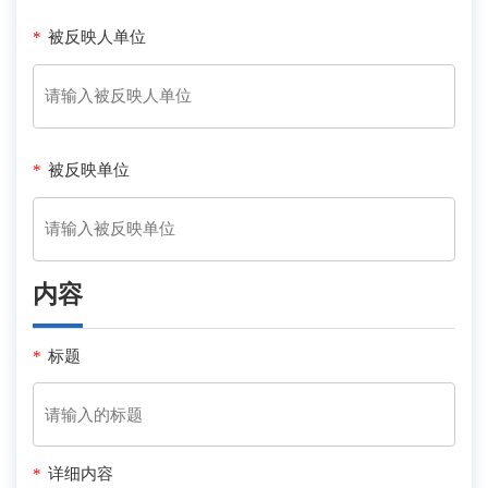
*
被反映人单位
*
被反映单位
内容
*
标题
*
详细内容