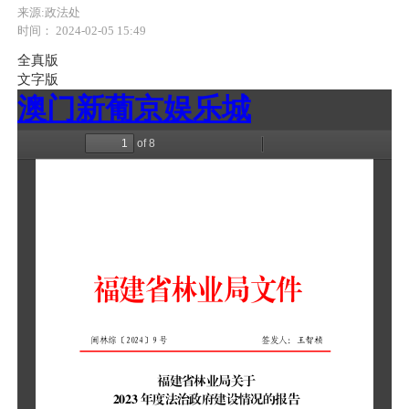
来源:政法处
时间： 2024-02-05 15:49
全真版
文字版