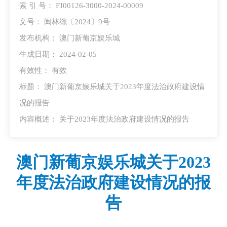
索 引 号： FJ00126-3000-2024-00009
文号： 闽林综〔2024〕9号
发布机构： 澳门新葡京娱乐城
生成日期： 2024-02-05
有效性： 有效
标题： 澳门新葡京娱乐城关于2023年度法治政府建设情
况的报告
内容概述： 关于2023年度法治政府建设情况的报告
澳门新葡京娱乐城关于2023
年度法治政府建设情况的报
告