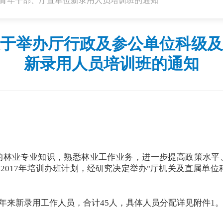
中青年干部、厅直单位新录用人员培训班的通知
于举办厅行政及参公单位科级及
新录用人员培训班的通知
的林业专业知识，熟悉林业工作业务，进一步提高政策水平
2017年培训办班计划，经研究决定举办"厅机关及直属单位
年来新录用工作人员，合计45人，具体人员分配详见附件1