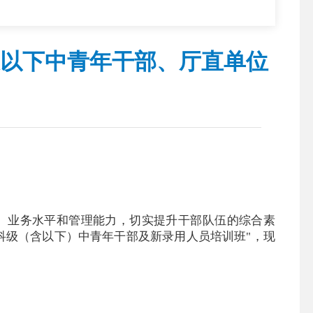
以下中青年干部、厅直单位
、业务水平和管理能力，切实提升干部队伍的综合素
科级（含以下）中青年干部及新录用人员培训班"，现
。