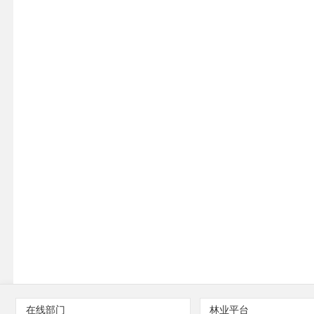
在线部门
林业平台