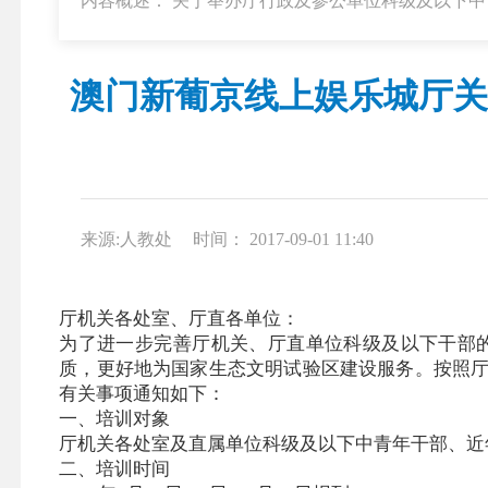
内容概述： 关于举办厅行政及参公单位科级及以下
澳门新葡京线上娱乐城厅关
来源:人教处
时间： 2017-09-01 11:40
厅机关各处室、厅直各单位：
为了进一步完善厅机关、厅直单位科级及以下干部
质，更好地为国家生态文明试验区建设服务。按照厅
有关事项通知如下：
一、培训对象
厅机关各处室及直属单位科级及以下中青年干部、近
二、培训时间