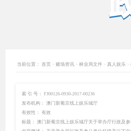
当前位置：
首页
赌场资讯
林业局文件
真人娱乐
索 引 号： FJ00126-0930-2017-00236
发布机构： 澳门新葡京线上娱乐城厅
有效性： 有效
标题： 澳门新葡京线上娱乐城厅关于举办厅行政及