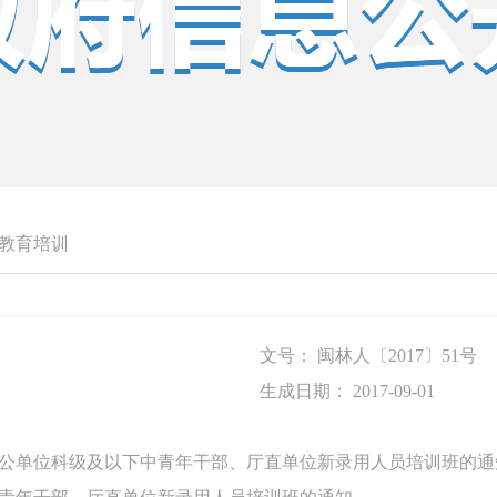
教育培训
文号： 闽林人〔2017〕51号
生成日期： 2017-09-01
参公单位科级及以下中青年干部、厅直单位新录用人员培训班的通