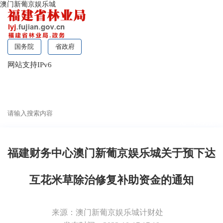
澳门新葡京娱乐城
国务院
省政府
网站支持IPv6
无障碍浏览
福建财务中心澳门新葡京娱乐城关于预下达
互花米草除治修复补助资金的通知
来源：澳门新葡京娱乐城计财处