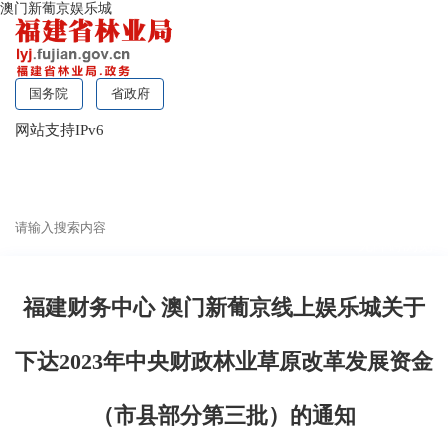
澳门新葡京娱乐城
国务院
省政府
网站支持IPv6
无障碍浏览
福建财务中心 澳门新葡京线上娱乐城关于
下达2023年中央财政林业草原改革发展资金
（市县部分第三批）的通知