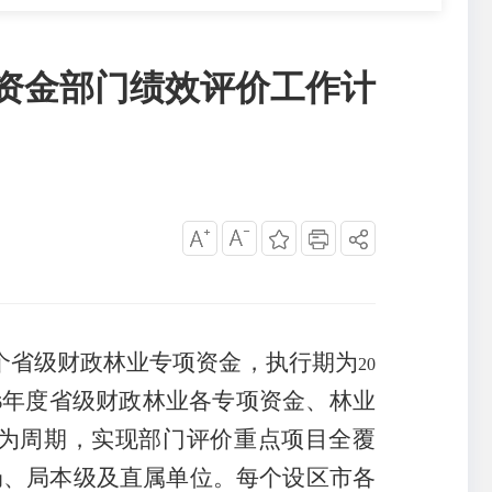
专项资金部门绩效评价工作计
个省级财政林业专项资金，执行期为
20
年度省级财政林业各专项资金、林业
6
为周期，实现部门评价重点项目全覆
局、局本级及直属单位。每个设区市各