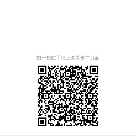
扫一扫在手机上查看当前页面