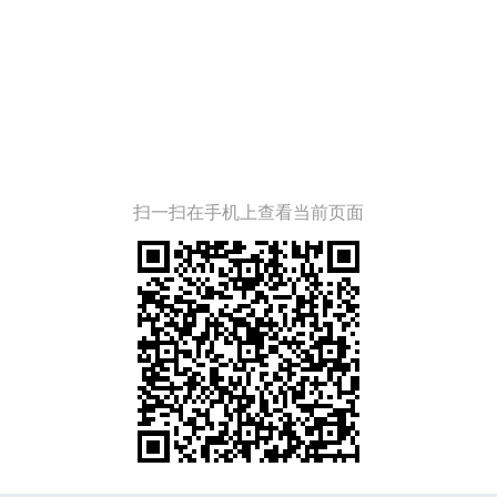
扫一扫在手机上查看当前页面