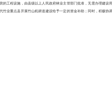
营的工程设施，由县级以上人民政府林业主管部门批准，无需办理建设
代竹业重点县开展竹山机耕道建设给予一定的资金补助；同时，积极协