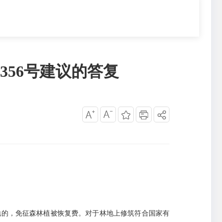
356号建议的答复
地的，免征森林植被恢复费。对于林地上修筑符合国家有