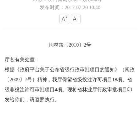
发布时间：2017-07-20 10:40
闽林策〔2010〕2号
厅各有关处室：
根据《政府平台关于公布省级行政审批项目的通知》（闽政
〔2009〕7号）精神，我厅保留省级投注许可项目18项、省
级非投注许可审批项目4项。现将省林业厅行政审批项目印
发给你们，请遵照执行。