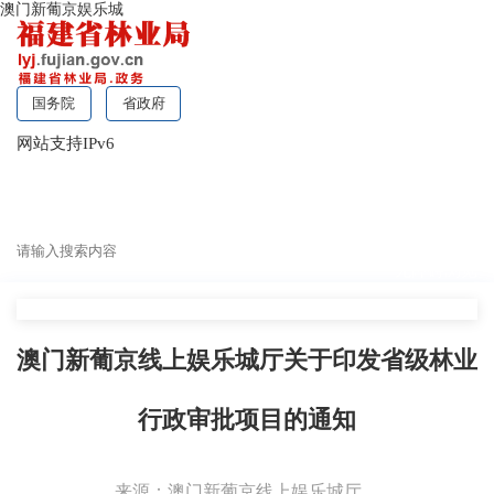
澳门新葡京娱乐城
国务院
省政府
网站支持IPv6
无障碍浏览
澳门新葡京线上娱乐城厅关于印发省级林业
行政审批项目的通知
来源：澳门新葡京线上娱乐城厅