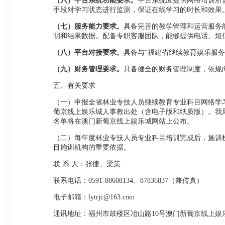
（六）平台系统功能要求。
平台系统应提供网络培训所
手段对学习状态进行监测，保证在线学习的时长和效果
（七）服务能力要求。
具备完善的教学管理和运营服务
明和结果数据。配备专职客服团队，能够提供电话、短
（八）平台对接要求。
具备与"福建省继续教育娱乐服务
（九）财务管理要求。
具备健全的财务管理制度，依规
五、有关要求
（一）申报全省林业专技人员继续教育专业科目网络学习
葡京线上娱乐城人事教出处（含电子版和纸质版）。我局
名单将在澳门新葡京线上娱乐城网站上公布。
（二）每年度林业专技人员专业科目培训完成后，施训
目施训机构的重要依据。
联 系 人：张捷、梁策
联系电话：0591-88608134、87836837（兼传真）
电子邮箱：
lytrjc@163.com
通讯地址：福州市鼓楼区冶山路10号澳门新葡京线上娱