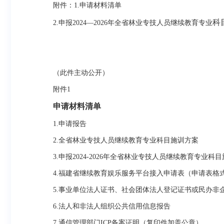
附件：1.申请材料清单
科
2.申报2024—2026年全省林业专技人员继续教育专业
（此件主动公开）
附件1
申请材料清单
1.申请报告
2.全省林业专技人员继续教育专业科目施训方案
3.申报2024-2026年全省林业专技人员继续教育专业
4.福建省继续教育娱乐服务平台接入申请表（申请表格式见
5.事业单位法人证书、社会团体法人登记证书或民办
6.法人和非法人组织公共信用信息报告
7.通信管理部门ICP备案证明（复印件加盖公章）