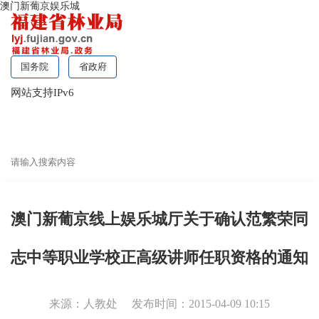
澳门新葡京娱乐城
国务院
省政府
网站支持IPv6
无障碍浏览
澳门新葡京线上娱乐城厅关于确认范繁荣同
志中等职业学校正高级讲师任职资格的通知
来源：人教处
发布时间：2015-04-09 10:15