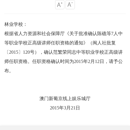
林业学校：
根据省人力资源和社会保障厅《关于批准确认陈礁等7人中
等职业学校正高级讲师任职资格的通知》（闽人社批复
〔2015〕120号），确认范繁荣同志中等职业学校正高级讲
师任职资格。任职资格确认时间为2015年2月12日，请予公
布。
澳门新葡京线上娱乐城厅
2015年3月21日