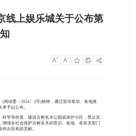
京线上娱乐城关于公布第
知
绿委〔2024〕2号)精神，通过宣传发动、各地推
名单予以公布。
、科学等价值，建设古树名木公园或保护小区，禁止实
，增强全社会保护古树名木的意识。各地、各有关部门
设作出应有的贡献。