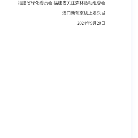
福建省绿化委员会 福建省关注森林活动组委会
澳门新葡京线上娱乐城
2024年9月20日