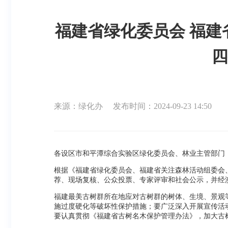
福建省绿化委员会 福
四
来源：绿化办
发布时间：2024-09-23 14:50
各设区市和平潭综合实验区绿化委员会、林业主管部门
根据《福建省绿化委员会、福建省关注森林活动组委会、
荐、现场复核、公众投票、专家评审和社会公示，并经
福建最美古树群所在地应对古树群的树体、生境、景观
施过度硬化等破坏性保护措施；要广泛深入开展宣传活
要认真贯彻《福建省古树名木保护管理办法》，加大古