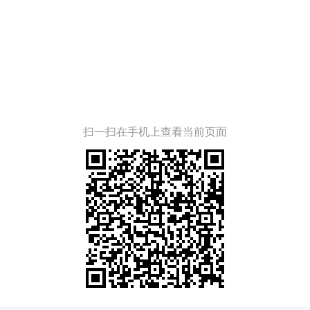
扫一扫在手机上查看当前页面