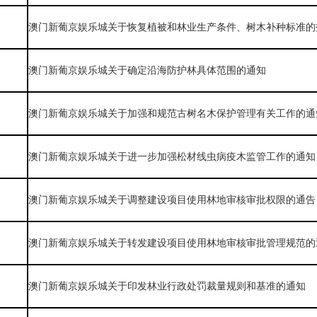
澳门新葡京娱乐城关于恢复植被和林业生产条件、树木补种标准的
澳门新葡京娱乐城关于确定沿海防护林具体范围的通知
澳门新葡京娱乐城关于加强和规范古树名木保护管理有关工作的通
澳门新葡京娱乐城关于进一步加强松材线虫病疫木监管工作的通知
澳门新葡京娱乐城关于调整建设项目使用林地审核审批权限的通告
澳门新葡京娱乐城关于转发建设项目使用林地审核审批管理规范的
澳门新葡京娱乐城关于印发林业行政处罚裁量规则和基准的通知