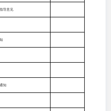
指导意见
知
通知