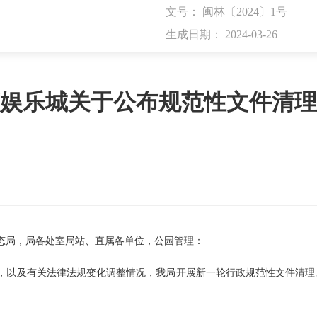
文号： 闽林〔2024〕1号
生成日期： 2024-03-26
娱乐城关于公布规范性文件清理
态局，局各处室局站、直属各单位，公园管理：
，以及有关法律法规变化调整情况，我局开展新一轮行政规范性文件清理。