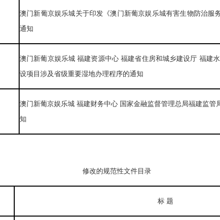
澳门新葡京娱乐城关于印发《澳门新葡京娱乐城有害生物防治服
通知
澳门新葡京娱乐城 福建资源中心 福建省住房和城乡建设厅 福建
设项目涉及省级重要湿地办理程序的通知
澳门新葡京娱乐城 福建财务中心 国家金融监督管理总局福建监管
知
修改的规范性文件目录
标 题