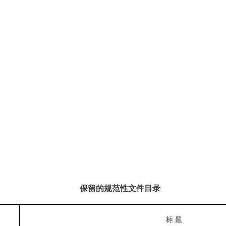
保留的规范性文件目录
标 题