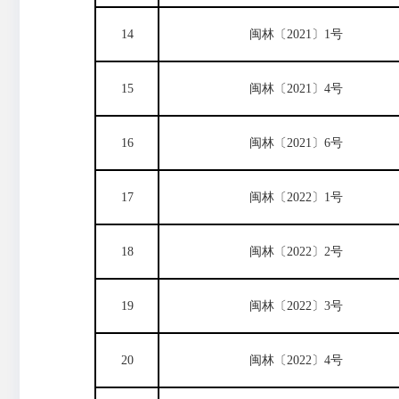
14
闽林〔2021〕1号
15
闽林〔2021〕4号
16
闽林〔2021〕6号
17
闽林〔2022〕1号
18
闽林〔2022〕2号
19
闽林〔2022〕3号
20
闽林〔2022〕4号