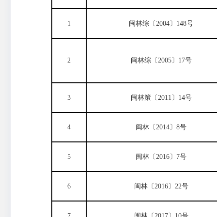
1
闽林综〔2004〕148号
2
闽林综〔2005〕17号
3
闽林策〔2011〕14号
4
闽林〔2014〕8号
5
闽林〔2016〕7号
6
闽林〔2016〕22号
7
闽林〔2017〕10号