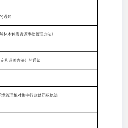
的通知
然林木种质资源审批管理办法》
界定和调整办法》的通知
环境管理相对集中行政处罚权执法