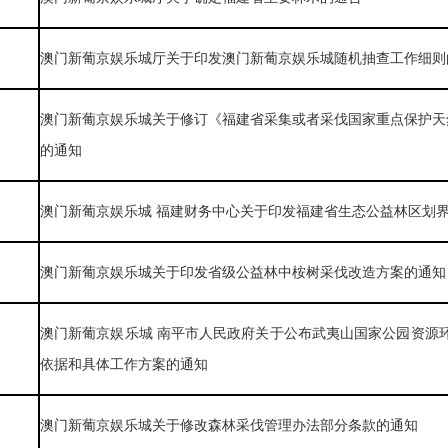
澳门新葡京娱乐城厅关于印发澳门新葡京娱乐城随机抽查工作细则
澳门新葡京娱乐城关于修订《福建省采集或者采伐国家重点保护天
的通知
澳门新葡京娱乐城 福建财务中心关于印发福建省生态公益林区划
澳门新葡京娱乐城关于印发省级公益林中桉树采伐改造方案的通知
澳门新葡京娱乐城 南平市人民政府关于公布武夷山国家公园资源
依据和具体工作方案的通知
澳门新葡京娱乐城关于修改森林采伐管理办法部分条款的通知