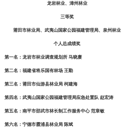
龙岩林业、漳州林业
三等奖
莆田市林业局、武夷山国家公园福建管理局、泉州林业
个人总成绩奖
第一名：
龙岩市林业调查规划所 马晓赓
第二名：
福建省将乐国有林场 王勤
第三名：
莆田市仙游县林业局 柯建海
第四名：
武夷山国家公园福建管理局应急处置队 赵宏涛
第五名：
南平市邵武市林长制工作服务中心 范章敏
第六名：
宁德市霞浦县林业局 陈斌