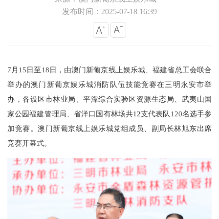
发布时间：2025-07-18 16:39
7月15日至18日，由澳门新葡京线上娱乐城、福建省总工会联合
举办的澳门新葡京娱乐城消防队伍技能竞赛在三明永安市举
办，各设区市林业局、平潭综合实验区资源生态局、武夷山国
家公园福建管理局、省洋口国有林场共12支代表队120名选手参
加竞赛。澳门新葡京线上娱乐城党组成员、副局长林旭东出席
竞赛开幕式。