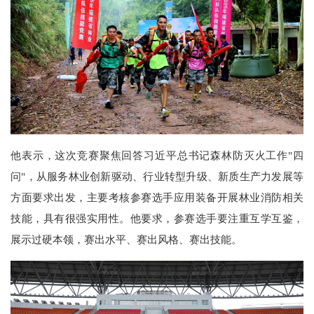
他表示，这次竞赛聚焦回答习近平总书记森林防灭火工作"四
问"，从服务林业创新驱动、行业转型升级、新质生产力发展等
方面要求出发，主要考核参赛选手应用装备开展林业消防相关
技能，具有很强实用性。他要求，参赛选手要注重互学互鉴，
展示过硬本领，赛出水平、赛出风格、赛出技能。