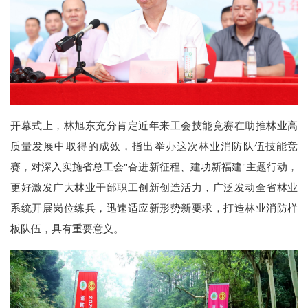
开幕式上，林旭东充分肯定近年来工会技能竞赛在助推林业高
质量发展中取得的成效，指出举办这次林业消防队伍技能竞
赛，对深入实施省总工会"奋进新征程、建功新福建"主题行动，
更好激发广大林业干部职工创新创造活力，广泛发动全省林业
系统开展岗位练兵，迅速适应新形势新要求，打造林业消防样
板队伍，具有重要意义。