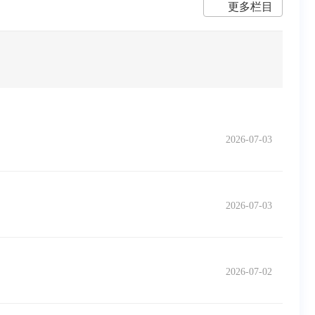
更多栏目
2026-07-03
2026-07-03
2026-07-02