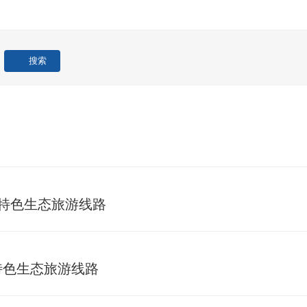
旅"特色生态旅游线路
"特色生态旅游线路