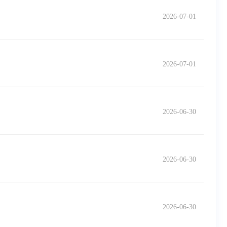
2026-07-01
2026-07-01
2026-06-30
2026-06-30
2026-06-30