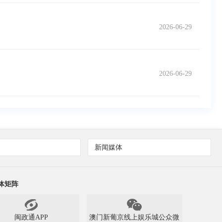
2026-06-29
2026-06-29
新闻媒体
体矩阵
闽政通APP
澳门新葡京线上娱乐城公众微