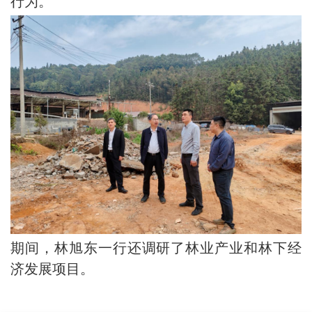
行为。
期间，林旭东一行还调研了林业产业和林下经
济发展项目。