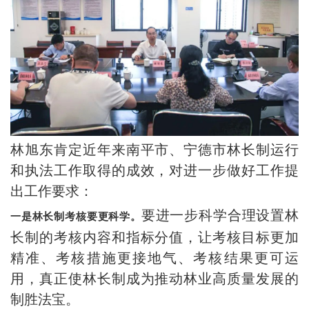
林旭东肯定近年来南平市、宁德市林长制运行
和执法工作取得的成效，对进一步做好工作提
出工作要求：
要进一步科学合理设置林
一是林长制考核要更科学。
长制的考核内容和指标分值，让考核目标更加
精准、考核措施更接地气、考核结果更可运
用，真正使林长制成为推动林业高质量发展的
制胜法宝。