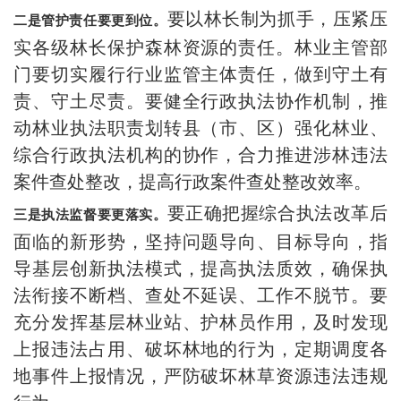
要以林长制为抓手，压紧压
二是管护责任要更到位。
实各级林长保护森林资源的责任。林业主管部
门要切实履行行业监管主体责任，做到守土有
责、守土尽责。要健全行政执法协作机制，推
动林业执法职责划转县（市、区）强化林业、
综合行政执法机构的协作，合力推进涉林违法
案件查处整改，提高行政案件查处整改效率。
要正确把握综合执法改革后
三是执法监督要更落实。
面临的新形势，坚持问题导向、目标导向，指
导基层创新执法模式，提高执法质效，确保执
法衔接不断档、查处不延误、工作不脱节。要
充分发挥基层林业站、护林员作用，及时发现
上报违法占用、破坏林地的行为，定期调度各
地事件上报情况，严防破坏林草资源违法违规