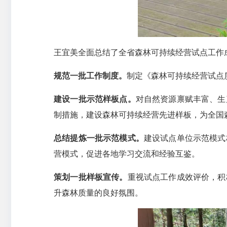
王宜美全面总结了全省森林可持续经营试点工作成
规范一批工作制度。
制定《森林可持续经营试点
建设一批示范样板点。
对自然资源禀赋丰富、生
制措施，建设森林可持续经营先进样板，为全国
总结提炼一批示范模式。
建设试点单位示范模式
营模式，促进各地学习交流和经验互鉴。
策划一批样板宣传。
重视试点工作成效评价，积
升森林质量的良好氛围。