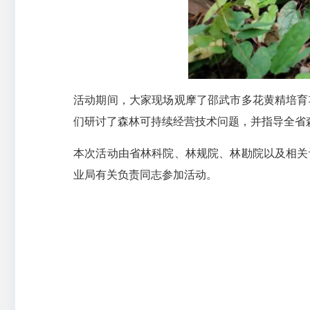
活动期间，大家现场观摩了邵武市多花黄精培育
们研讨了森林可持续经营技术问题，并指导全省
本次活动由省林科院、林规院、林勘院以及相关
业局有关负责同志参加活动。