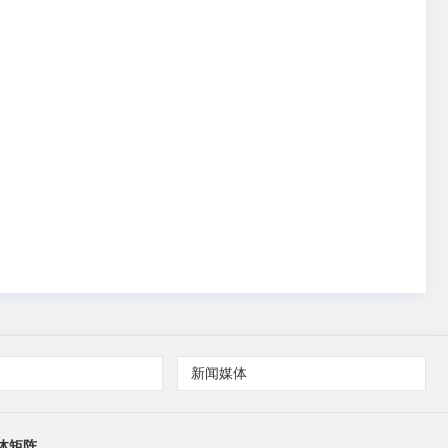
新闻媒体
体矩阵