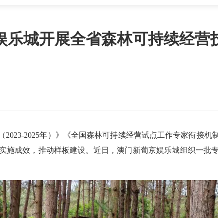
娱乐城开展全省森林可持续经营
2023-2025年）》《全国森林可持续经营试点工作专家衔接
实施成效，推动样板建设。近日，澳门新葡京娱乐城组织一批
。