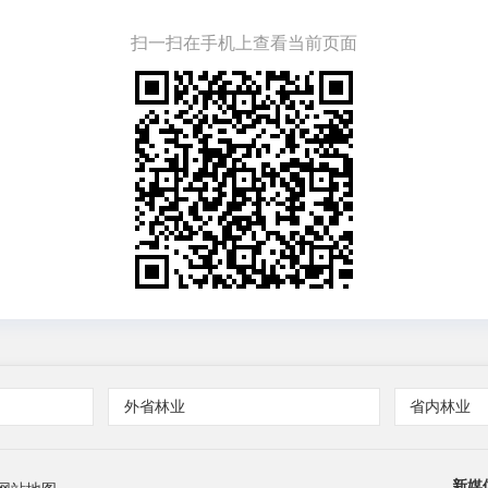
扫一扫在手机上查看当前页面
外省林业
省内林业
新媒