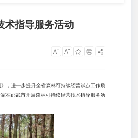
技术指导服务活动
机制》，进一步提升全省森林可持续经营试点工作质
专家在邵武市开展森林可持续经营技术指导服务活