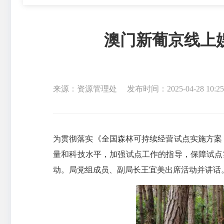
澳门新葡京线上
来源：资源管理处
发布时间：2025-04-28 10:25
为贯彻落实《全国森林可持续经营试点实施方案（
量和科技水平，加强试点工作的指导，保障试点
动。局党组成员、副局长王宜美出席活动并讲话