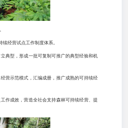
。
持续经营试点工作制度体系。
树立典型，形成一批可复制可推广的典型经验和机
林经营示范模式，汇编成册，推广成熟的可持续经
点工作成效，营造全社会支持森林可持续经营、提