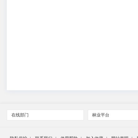
在线部门
林业平台