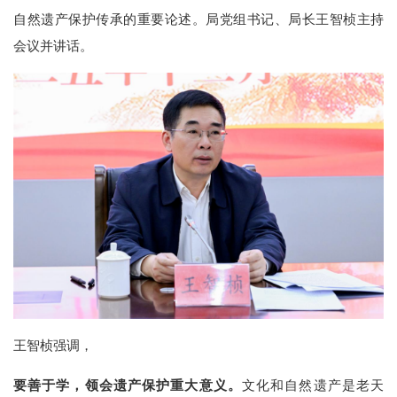
自然遗产保护传承的重要论述。局党组书记、局长王智桢主持
会议并讲话。
王智桢强调，
要善于学，领会遗产保护重大意义。
文化和自然遗产是老天