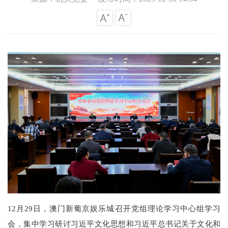
12月29日，澳门新葡京娱乐城召开党组理论学习中心组学习
会，集中学习研讨习近平文化思想和习近平总书记关于文化和