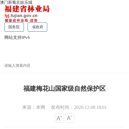
澳门新葡京娱乐城
国务院
省政府
网站支持IPv6
无障碍浏览
福建梅花山国家级自然保护区
来源：本网
发布时间：2020-12-08 18:01