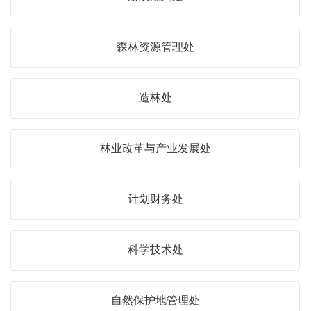
森林资源管理处
造林处
林业改革与产业发展处
计划财务处
科学技术处
自然保护地管理处