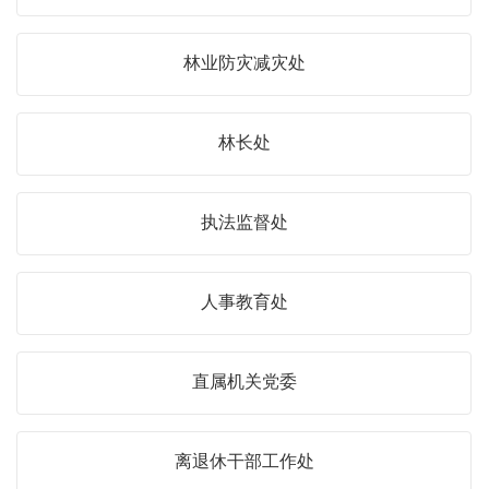
林业防灾减灾处
林长处
执法监督处
人事教育处
直属机关党委
离退休干部工作处