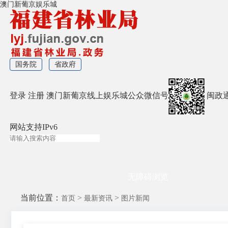
澳门新葡京娱乐城
国务院
省政府
登录
注册
澳门新葡京线上娱乐城公众微信号
闽政
网站支持IPv6
无障碍浏览
当前位置：
>
>
首页
最新资讯
图片新闻