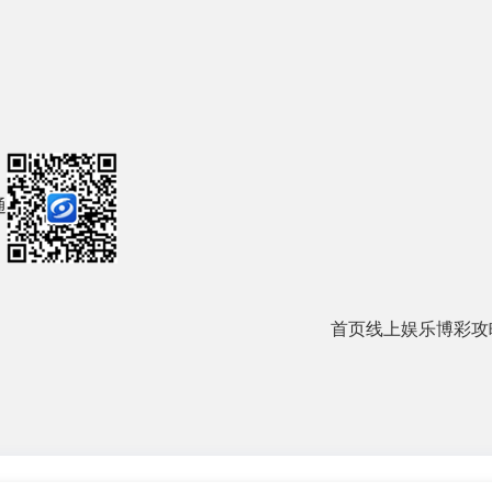
通
首页
线上娱乐
博彩攻