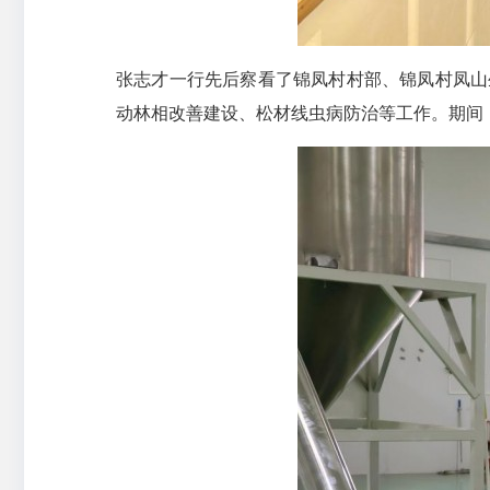
张志才一行先后察看了锦凤村村部、锦凤村凤山
动林相改善建设、松材线虫病防治等工作。期间