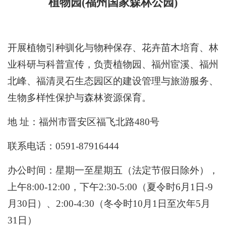
植物园(福州国家森林公园)
开展植物引种驯化与物种保存、花卉苗木培育、林
业科研与科普宣传，负责植物园、福州宦溪、福州
北峰、福清灵石生态园区的建设管理与旅游服务、
生物多样性保护与森林资源保育。
地 址：福州市晋安区福飞北路480号
联系电话：0591-87916444
办公时间：星期一至星期五（法定节假日除外），
上午8:00-12:00，下午2:30-5:00（夏令时6月1日-9
月30日）、2:00-4:30（冬令时10月1日至次年5月
31日）