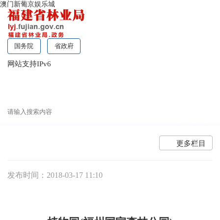
澳门新葡京娱乐城
国务院
省政府
网站支持IPv6
无障碍浏览
更多栏目
发布时间：2018-03-17 11:10