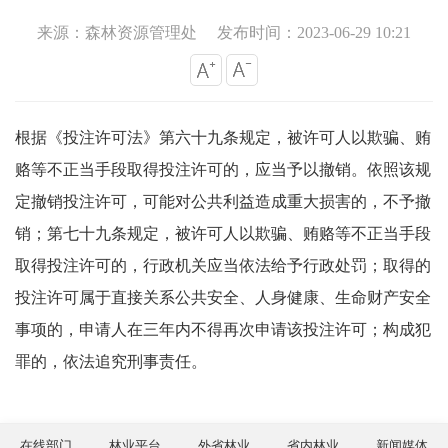
来源：森林资源管理处
发布时间：2023-06-29 10:21
根据《投注许可法》第六十九条规定，被许可人以欺骗、贿
赂等不正当手段取得投注许可的，应当予以撤销。依照该规
定撤销投注许可，可能对公共利益造成重大损害的，不予撤
销；第七十九条规定，被许可人以欺骗、贿赂等不正当手段
取得投注许可的，行政机关应当依法给予行政处罚；取得的
投注许可属于直接关系公共安全、人身健康、生命财产安全
事项的，申请人在三年内不得再次申请该投注许可；构成犯
罪的，依法追究刑事责任。
在线部门
林业平台
外省林业
省内林业
新闻媒体