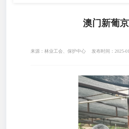
澳门新葡京
来源：林业工会、保护中心
发布时间：2025-01-2