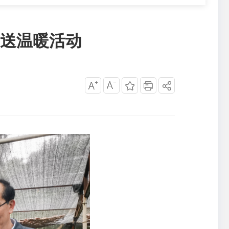
送温暖活动