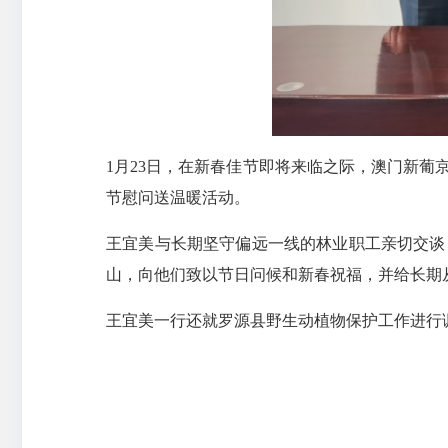
1月23日，在新春佳节即将来临之际，澳门新
节慰问送温暖活动。
王宜美与长期坚守偏远一线的林业职工亲切交谈
山，向他们致以节日问候和新春祝福，并给长期
王宜美一行还就罗源县野生动植物保护工作进行