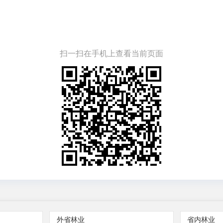
扫一扫在手机上查看当前页面
外省林业
省内林业