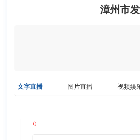
漳州市发
文字直播
图片直播
视频娱
()