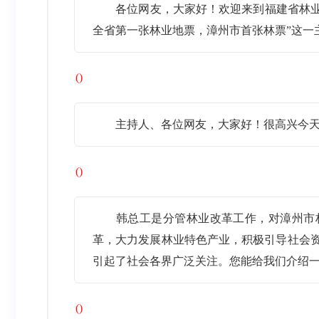
各位网友，大家好！欢迎来到福建省林
全省第一张林业地票，漳州市首张林票”这一
()
主持人、各位网友，大家好！很高兴今
()
韩总工是分管林业改革工作，对漳州市
革，大力发展林业特色产业，积极引导社会资
引起了社会各界广泛关注。您能给我们介绍
()