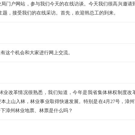
业局门户网站，参与我们今天的在线访谈。今天我们很高兴邀请
主题，接受我们的在线采访。首先，欢迎韩总工的到来。
天有这个机会和大家进行网上交流。
林业改革情况很熟悉，我们知道，今年是我省集体林权制度改革
本上山入林，林业事业取得快速发展。特别是在4月27号，漳
一下漳州林业地票、林票是什么吗？