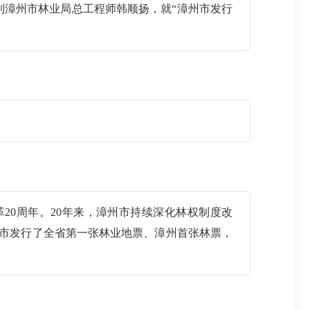
到漳州市林业局总工程师韩顺扬，就“漳州市发行
20周年。20年来，漳州市持续深化林权制度改
州市发行了全省第一张林业地票、漳州首张林票，