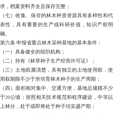
求，档案资料齐全且保存完整；
（七）收集、保存的林木种质资源具有多样性和代
表性，具有重要的生产或科研价值，知识产权明
确。
第六条
申报省重点林木采种基地的基本条件：
（一）具备健全的组织机构；
（二）持有《林草种子生产经营许可证》；
（三）土地权属清楚，具有独立的土地使用权，使
用权期限不少于所培育林木种子的生产周期；
（四）面积相对集中、交通方便，基地总规模不少
于20公顷；按照相关技术规范和程序建设，中等以
上林分，处于或即将处于种子结实盛产期；