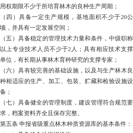
用权期限不少于所培育林木的良种生产周期；
（四）具备一定生产规模，基地面积不少于20公
顷，并具有一定发展空间；
（五）具备稳定的管理技术力量和条件，中级职称
以上专业技术人员不少于2人；具有相应技术支撑
单位，有长期从事林木育种研究的支撑专家；
（六）具有较完善的基础设施，以及与生产林木良
种相适应的生产、加工、包装、贮藏和检验设施设
备；
（七）具备健全的管理制度，建设管理符合规范要
求，档案资料齐全且保存完整。
第五条
申报省级重点林木种质资源库的基本条件：