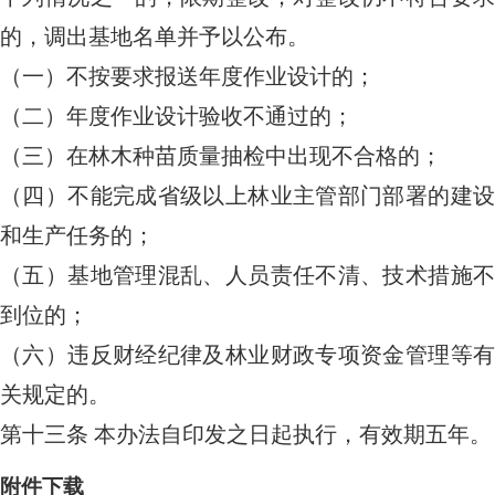
的，调出基地名单并予以公布。
（一）不按要求报送年度作业设计的；
（二）年度作业设计验收不通过的；
（三）在林木种苗质量抽检中出现不合格的；
（四）不能完成省级以上林业主管部门部署的建设
和生产任务的；
（五）基地管理混乱、人员责任不清、技术措施不
到位的；
（六）违反财经纪律及林业财政专项资金管理等有
关规定的。
第十三条
本办法自印发之日起执行，有效期五年。
附件下载