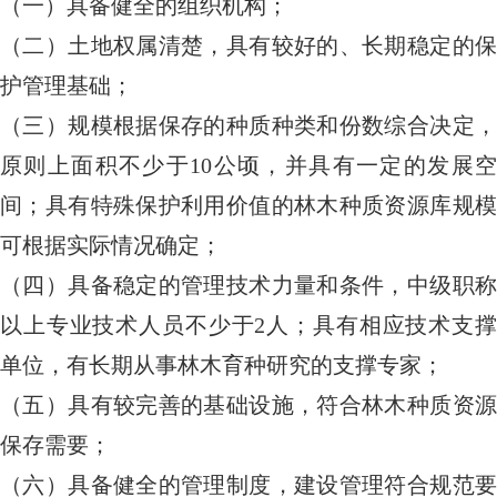
（一）具备健全的组织机构；
（二）土地权属清楚，具有较好的、长期稳定的保
护管理基础；
（三）规模根据保存的种质种类和份数综合决定，
原则上面积不少于10公顷，并具有一定的发展空
间；具有特殊保护利用价值的林木种质资源库规模
可根据实际情况确定；
（四）具备稳定的管理技术力量和条件，中级职称
以上专业技术人员不少于2人；具有相应技术支撑
单位，有长期从事林木育种研究的支撑专家；
（五）具有较完善的基础设施，符合林木种质资源
保存需要；
（六）具备健全的管理制度，建设管理符合规范要