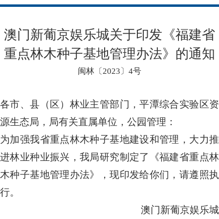
澳门新葡京娱乐城关于印发《福建省
重点林木种子基地管理办法》的通知
闽林〔2023〕4号
各市、县（区）林业主管部门，平潭综合实验区资
源生态局，局有关直属单位，公园管理：
为加强我省重点林木种子基地建设和管理，大力推
进林业种业振兴，我局研究制定了《福建省重点林
木种子基地管理办法》，现印发给你们，请遵照执
行。
澳门新葡京娱乐城