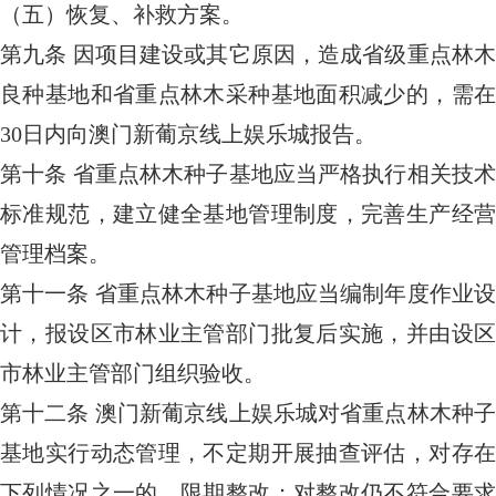
（五）恢复、补救方案。
第九条
因项目建设或其它原因，造成省级重点林
良种基地和省重点林木采种基地面积减少的，需在
30日内向澳门新葡京线上娱乐城报告。
第十条
省重点林木种子基地应当严格执行相关技
标准规范，建立健全基地管理制度，完善生产经营
管理档案。
第十一条
省重点林木种子基地应当编制年度作业
计，报设区市林业主管部门批复后实施，并由设区
市林业主管部门组织验收。
第十二条
澳门新葡京线上娱乐城对省重点林木种
基地实行动态管理，不定期开展抽查评估，对存在
下列情况之一的，限期整改；对整改仍不符合要求