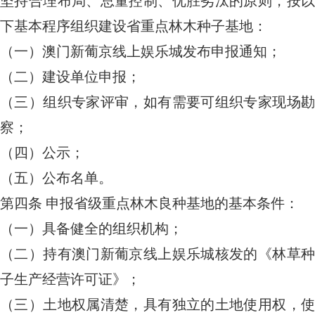
坚持合理布局、总量控制、优胜劣汰的原则，按以
下基本程序组织建设省重点林木种子基地：
（一）澳门新葡京线上娱乐城发布申报通知；
（二）建设单位申报；
（三）组织专家评审，如有需要可组织专家现场勘
察；
（四）公示；
（五）公布名单。
第四条
申报省级重点林木良种基地的基本条件：
（一）具备健全的组织机构；
（二）持有澳门新葡京线上娱乐城核发的《林草种
子生产经营许可证》；
（三）土地权属清楚，具有独立的土地使用权，使