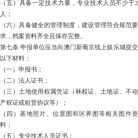
（五）具备一定技术力量，专业技术人员不少于2
人；
（六）具备健全的管理制度，建设管理符合规范要
求，档案资料齐全且保存完整。
第七条
申报单位应当向澳门新葡京线上娱乐城提
以下材料：
（一）申报书；
（二）法人证书；
（三）土地使用权属凭证（林权证、土地证、不动
产权证或租赁协议等）；
（四）基地照片、位置图和区界图等相关图件资
料；
（五）专业技术人员证书；