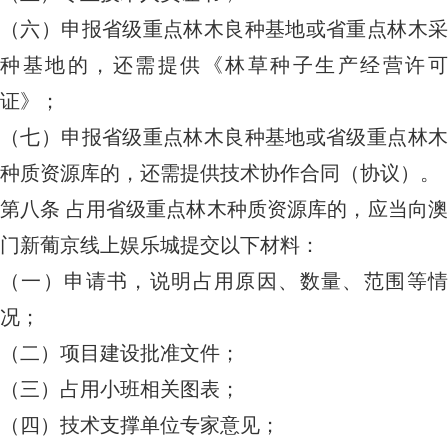
（六）申报省级重点林木良种基地或省重点林木采
种基地的，还需提供《林草种子生产经营许可
证》；
（七）申报省级重点林木良种基地或省级重点林木
种质资源库的，还需提供技术协作合同（协议）。
第八条
占用省级重点林木种质资源库的，应当向
门新葡京线上娱乐城提交以下材料：
（一）申请书，说明占用原因、数量、范围等情
况；
（二）项目建设批准文件；
（三）占用小班相关图表；
（四）技术支撑单位专家意见；