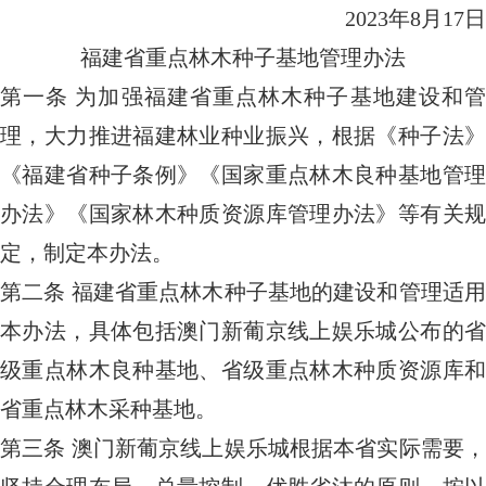
2023年8月17日
福建省重点林木种子基地管理办法
第一条
为加强福建省重点林木种子基地建设和
理，大力推进福建林业种业振兴，根据《种子法》
《福建省种子条例》《国家重点林木良种基地管理
办法》《国家林木种质资源库管理办法》等有关规
定，制定本办法。
第二条
福建省重点林木种子基地的建设和管理适
本办法，具体包括澳门新葡京线上娱乐城公布的省
级重点林木良种基地、省级重点林木种质资源库和
省重点林木采种基地。
第三条
澳门新葡京线上娱乐城根据本省实际需要