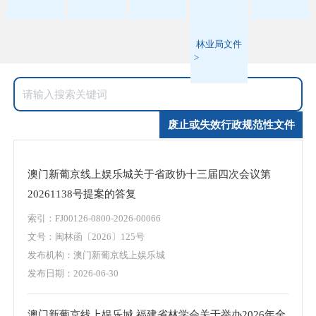
林业局文件
>
废止或失效行政规范性文件
澳门新葡京线上娱乐城关于省政协十三届四次会议第
20261138号提案的答复
索引：FJ00126-0800-2026-00066
文号：闽林函〔2026〕125号
发布机构：澳门新葡京线上娱乐城
发布日期：2026-06-30
澳门新葡京线上娱乐城 福建省林学会关于举办2026年全