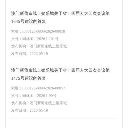
澳门新葡京线上娱乐城关于省十四届人大四次会议第
1645号建议的答复
索引：FJ00126-0800-2026-00058
文号：闽林函〔2026〕101号
发布机构：澳门新葡京线上娱乐城
发布日期：2026-05-19
澳门新葡京线上娱乐城关于省十四届人大四次会议第
1475号建议的答复
索引：FJ00126-0800-2026-00057
文号：闽林函〔2026〕99号
发布机构：澳门新葡京线上娱乐城
发布日期：2026-05-19