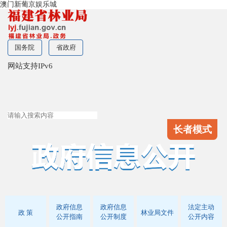
澳门新葡京娱乐城
国务院
省政府
网站支持IPv6
长者模式
政府信息
政府信息
法定主动
政 策
林业局文件
公开指南
公开制度
公开内容