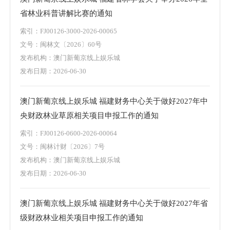
省林业科普讲解比赛的通知
索引：FJ00126-3000-2026-00065
文号：闽林文〔2026〕60号
发布机构：澳门新葡京线上娱乐城
发布日期：2026-06-30
澳门新葡京线上娱乐城 福建财务中心关于做好2027年中
央财政林业草原相关项目申报工作的通知
索引：FJ00126-0600-2026-00064
文号：闽林计财〔2026〕7号
发布机构：澳门新葡京线上娱乐城
发布日期：2026-06-30
澳门新葡京线上娱乐城 福建财务中心关于做好2027年省
级财政林业相关项目申报工作的通知