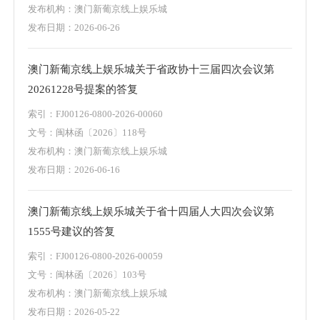
发布机构：澳门新葡京线上娱乐城
发布日期：2026-06-26
澳门新葡京线上娱乐城关于省政协十三届四次会议第
20261228号提案的答复
索引：FJ00126-0800-2026-00060
文号：闽林函〔2026〕118号
发布机构：澳门新葡京线上娱乐城
发布日期：2026-06-16
澳门新葡京线上娱乐城关于省十四届人大四次会议第
1555号建议的答复
索引：FJ00126-0800-2026-00059
文号：闽林函〔2026〕103号
发布机构：澳门新葡京线上娱乐城
发布日期：2026-05-22