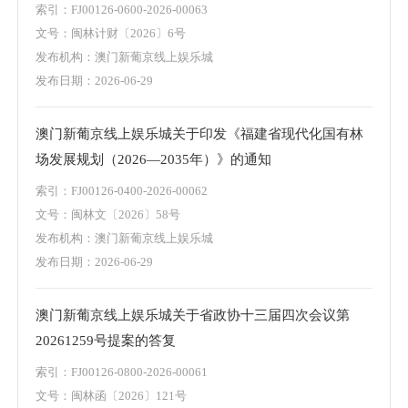
索引：FJ00126-0600-2026-00063
文号：闽林计财〔2026〕6号
发布机构：澳门新葡京线上娱乐城
发布日期：2026-06-29
澳门新葡京线上娱乐城关于印发《福建省现代化国有林
场发展规划（2026—2035年）》的通知
索引：FJ00126-0400-2026-00062
文号：闽林文〔2026〕58号
发布机构：澳门新葡京线上娱乐城
发布日期：2026-06-29
澳门新葡京线上娱乐城关于省政协十三届四次会议第
20261259号提案的答复
索引：FJ00126-0800-2026-00061
文号：闽林函〔2026〕121号