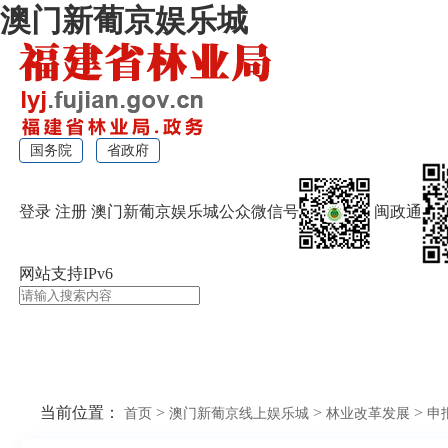
澳门新葡京娱乐城
国务院
省政府
登录
注册
澳门新葡京娱乐城公众微信号
闽政通
网站支持IPv6
无障碍浏览
当前位置：
>
>
>
首页
澳门新葡京线上娱乐城
林业改革发展
申