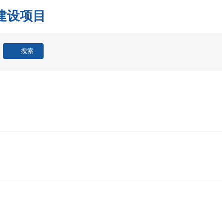
建设项目
搜索