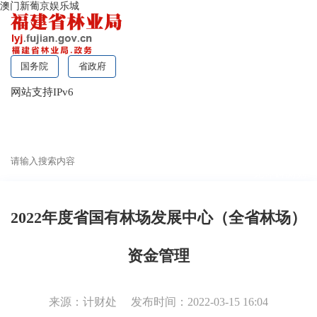
澳门新葡京娱乐城
国务院
省政府
网站支持IPv6
无障碍浏览
2022年度省国有林场发展中心（全省林场）
资金管理
来源：计财处
发布时间：2022-03-15 16:04