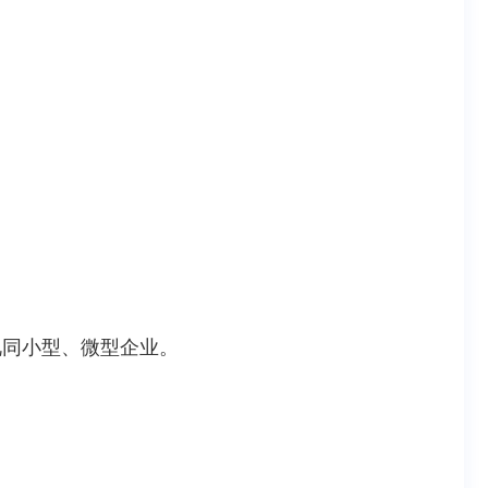
视同小型、微型企业。