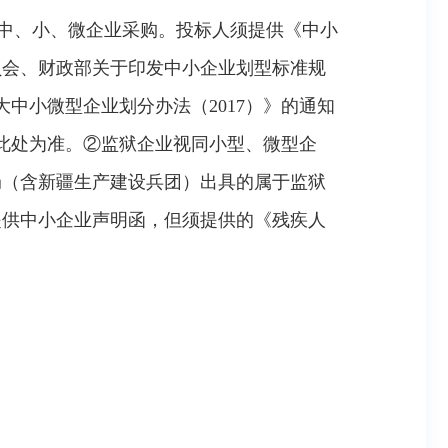
定的中、小、微企业采购。投标人须提供《中小
员会、财政部关于印发中小企业划型标准规
大中小微型企业划分办法（2017）》的通知
以此处为准。②监狱企业视同小型、微型企
局（含新疆生产建设兵团）出具的属于监狱
提供中小企业声明函，但须提供的《残疾人