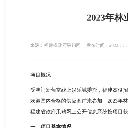
2023
来源：福建省政府采购网
发布时间：2023-11-10
项目概况
受
澳门新葡京线上娱乐城
委托，
福建杰俊招
欢迎国内合格的供应商前来参加。2023年林业统计
福建省政府采购网上公开信息系统按项目获取采
一、项目基本情况