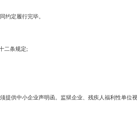
同约定履行完毕。
十二条规定;
须提供中小企业声明函。监狱企业、残疾人福利性单位