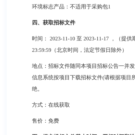
环境标志产品：不适用于采购包1
四、获取招标文件
时间： 2023-11-10 至 2023-11-
23:59:59（北京时间，法定节假日除外）
地点：
招标文件随同本项目招标公告一并发布；投
信息系统按项目下载招标文件(请根据项目所
绝。
方式：
在线获取
售价：免费