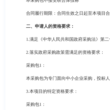
本采购包
不接受联合体投标
合同履行期限：
合同生效之日起至本项目合
二、申请人的资格要求：
1.满足《中华人民共和国政府采购法》第二
2.落实政府采购政策需满足的资格要求：
采购包1：
本采购包为专门面向中小企业采购，投标人
3.本项目的特定资格要求：
采购包1：