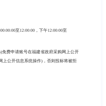
午
00:00:00至
12:00:00，下午
12:00:00至
ov.cn)免费申请账号在福建省政府采购网上公开
购网上公开信息系统操作)，否则投标将被拒