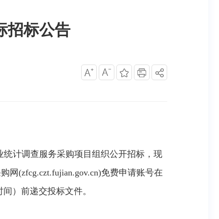
标招标公告
、2023年林业统计调查服务采购项目组织公开招标，现
zt.fujian.gov.cn)免费申请账号在
京时间）前递交投标文件。