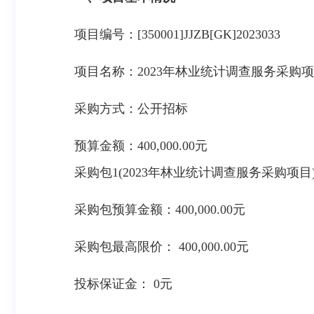
项目编号：[350001]JJZB[GK]2023033
项目名称：2023年林业统计调查服务采购
采购方式：公开招标
预算金额：400,000.00元
采购包1(2023年林业统计调查服务采购项目)
采购包预算金额：
400,000.00元
采购包最高限价：
400,000.00元
投标保证金：
0元