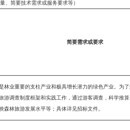
量、简要技术需求或服务要求等）
简要需求或要求
是林业重要的支柱产业和极具增长潜力的绿色产业。为了
旅游调查制度框架和实践工作，通过游客调查，科学推算
映森林旅游发展水平等；具体详见招标文件。