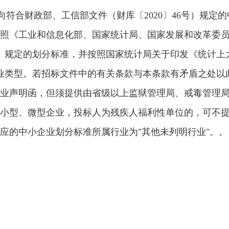
面向符合财政部、工信部文件（财库〔2020〕46号）规
照《工业和信息化部、国家统计局、国家发展和改革委
0号）规定的划分标准，并按照国家统计局关于印发《统计上
分企业类型。若招标文件中的有关条款与本条款有矛盾之处
业声明函，但须提供由省级以上监狱管理局、戒毒管理
小型、微型企业，投标人为残疾人福利性单位的，可不
应的中小企业划分标准所属行业为"其他未列明行业"。。