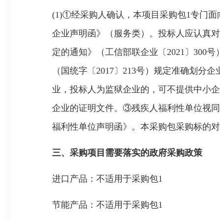
(1)①经采购人确认，本项目采购包1专门
企业声明函》（服务类）。投标人应认真对
定的通知》（工信部联企业〔2021〕30
（国统字〔2017〕213号）规定准确划
业，投标人为监狱企业的，可不提供中小企
企业的证明文件。③残疾人福利性单位视同
福利性单位声明函》。本采购包采购标的对
三、采购项目需要落实的政府采购政策
进口产品：不适用于采购包1
节能产品：不适用于采购包1