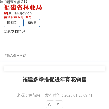
澳门新葡京娱乐城
国务院
省政府
网站支持IPv6
无障碍浏览
福建多举措促进年宵花销售
来源：种苗站
发布时间：2025-01-20 09:44