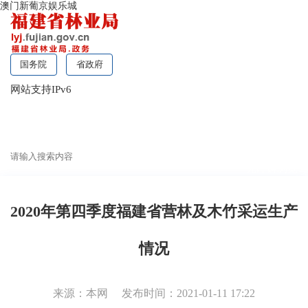
澳门新葡京娱乐城
国务院
省政府
网站支持IPv6
无障碍浏览
2020年第四季度福建省营林及木竹采运生产
情况
来源：本网
发布时间：2021-01-11 17:22