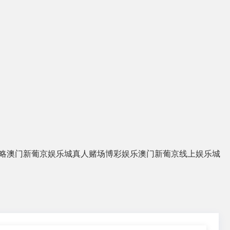
略
澳门新葡京娱乐城
真人赌场
博彩娱乐
澳门新葡京线上娱乐城