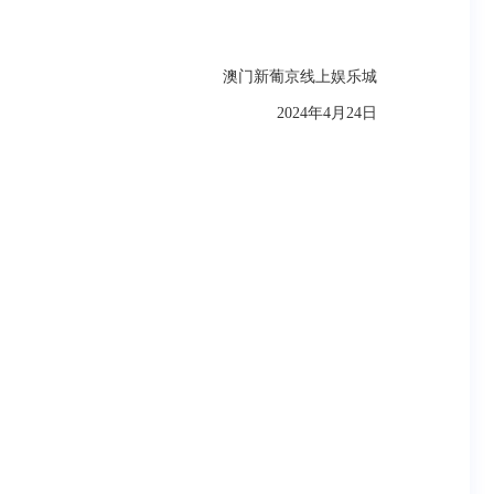
澳门新葡京线上娱乐城
2024年4月24日