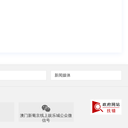
新闻媒体
澳门新葡京线上娱乐城公众微
信号