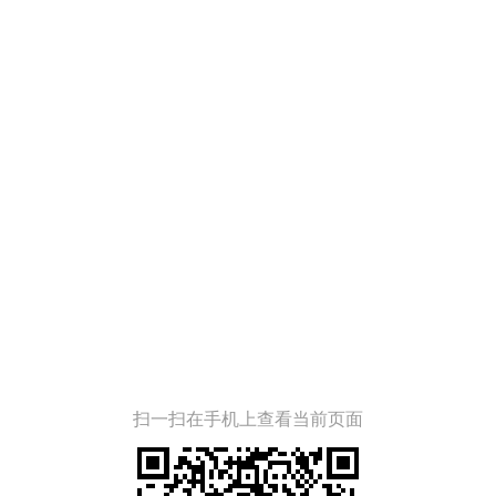
扫一扫在手机上查看当前页面