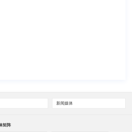
新闻媒体
体矩阵