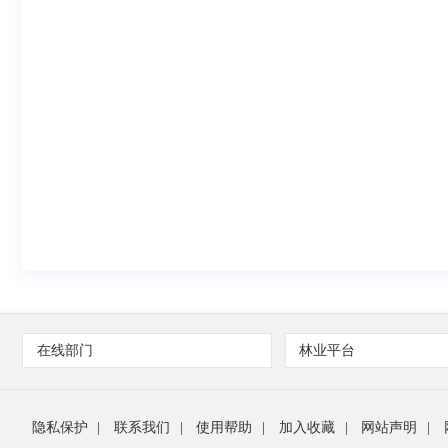
在线部门
林业平台
隐私保护
|
联系我们
|
使用帮助
|
加入收藏
|
网站声明
|