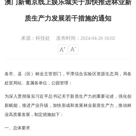
澳门新葡京线上娱乐城关于加快推进林业新
质生产力发展若干措施的通知
来源：科技处
发布时间：2024-04-26 16:02
各市、县（区）林业主管部门，平潭综合实验区资源生态局，局各
处室局站、直属各单位，公园管理：
为深入贯彻落实习近平总书记关于新质生产力的重要论述，强化创
新赋能，推进产业升级，加快形成和发展林业新质生产力，推动林
业高质量发展，制定措施如下：
一、总体要求