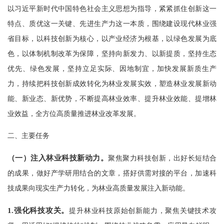
以习近平新时代中国特色社会主义思想为指导，紧紧抓住创新这一
特点、质优这一关键、先进生产力这一本质，围绕建设现代林业强
省目标，以科技创新为核心，以产业经济为根基，以绿色发展为底
色，以体制机制改革为保障，坚持向新发力、以新提质，坚持生态
优先、绿色发展，坚持立足实际、因地制宜，加快发展新质生产
力，持续把科技创新成效转化为林业发展实效，塑造林业发展新动
能、新业态、新优势，不断提高林业效率、提升林业效能、提增林
业效益，全方位高质量推进林业改革发展。
二、主要任务
（一）注入林业科技新动力。
聚焦聚力科技创新，出好长短结合
的成果，做好产学研用结合的文章，搭好供需对接的平台，加速科
技成果向现实生产力转化，为林业高质量发展注入新动能。
1.
强化科技攻关。
提升林业科技原始创新能力，聚焦关键技术攻