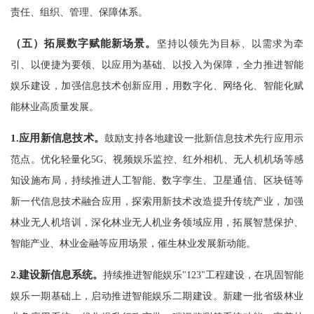
责任、组织、管理、保障体系。
（五）拓展数字赋能新场景。
坚持以领先为目标、以需求为牵
引、以便捷为要领、以应用为基础、以投入为保障，全力推进智能
娱乐建设，加强信息技术创新应用，用数字化、网络化、智能化赋
能林业高质量发展。
1.
应用新信息技术。
鼓励支持各地建设一批新信息技术先行应用示
范点。优化轻量化5G、视频娱乐监控、红外相机、无人机机场等感
知设施布局，持续推进人工智能、数字孪生、卫星通信、区块链等
新一代信息技术融合应用，探索用新技术改造提升传统产业，加强
林业无人机培训，深化林业无人机业务领域应用，拓展智慧保护、
智能产业、林业金融等应用场景，催生林业发展新动能。
2.
建设新信息系统。
持续推进智能娱乐"123"工程建设，在巩固智能
娱乐一期基础上，启动推进智能娱乐二期建设。新建一批省级林业