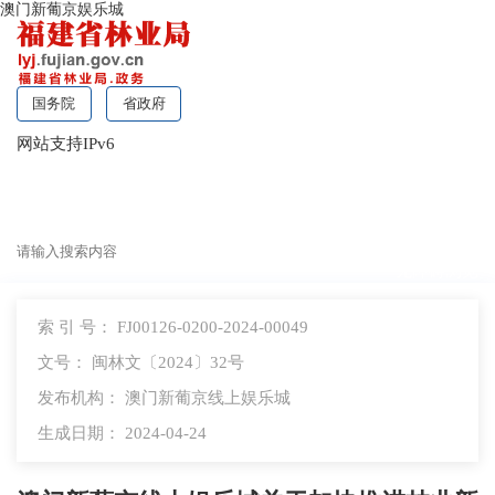
澳门新葡京娱乐城
国务院
省政府
网站支持IPv6
无障碍浏览
索 引 号： FJ00126-0200-2024-00049
文号： 闽林文〔2024〕32号
发布机构： 澳门新葡京线上娱乐城
生成日期： 2024-04-24