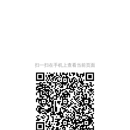
扫一扫在手机上查看当前页面