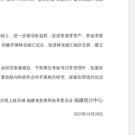
基础上，进一步激活收益权，促进资源变资产、资金变股
，积极开展林业碳汇试点，促进林业碳汇稳步交易，建立
社会经济发展规划、干部离任考核等日常管理中，拓展应
。要鼓励与科研所合作开展相关研究，探索应用现代化信
福建统计中心
京线上娱乐城 福建省发展和改革委员会
2025年10月28日