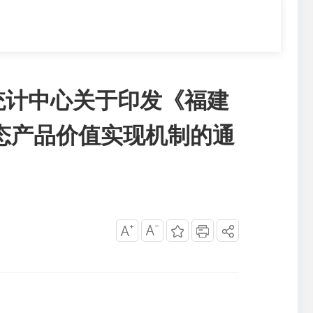
统计中心关于印发《福建
生态产品价值实现机制的通