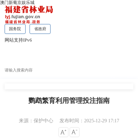
澳门新葡京娱乐城
国务院
省政府
网站支持IPv6
无障碍浏览
鹦鹉繁育利用管理投注指南
来源：保护中心
发布时间：2025-12-29 17:17