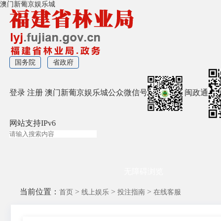
澳门新葡京娱乐城
国务院
省政府
登录
注册
澳门新葡京娱乐城公众微信号
闽政通
网站支持IPv6
无障碍浏览
当前位置：
>
>
>
首页
线上娱乐
投注指南
在线客服