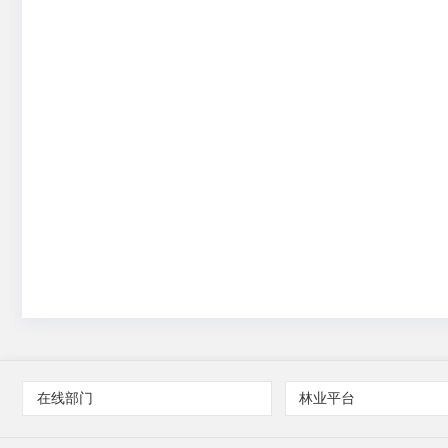
在线部门
林业平台