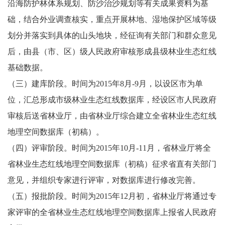
沿海防护林体系规划、防沙治沙规划等有关成果资料为基
础，结合外业调查核实，重点开展林地、湿地保护区域等级
划分并落实到具体的山头地块，经征询有关部门和群众意见
后，由县（市、区）级人民政府审核形成县级林业生态红线
基础数据。
（三）建库阶段。时间为2015年8月-9月，以设区市为单
位，汇总形成市级林业生态红线数据库，经设区市人民政府
审核后送省林业厅，由省林业厅综合建立全省林业生态红线
地理空间数据库（初稿）。
（四）评审阶段。时间为2015年10月-11月，省林业厅将全
省林业生态红线地理空间数据库（初稿）征求省直有关部门
意见，并组织专家进行评审，对数据库进行修改完善。
（五）报批阶段。时间为2015年12月初，省林业厅将通过专
家评审的全省林业生态红线地理空间数据库上报省人民政府