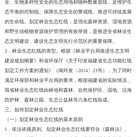
全、生物多样性安全的生态用地和物种数量底线，是维护生
态平衡的控制线、保障生态安全的警戒线、推进可持续发展
的生命线。划定林业生态红线，是强化森林资源、湿地资源
和野生动植物资源保护管理的有效举措，是推进全省林业生
态文明建设、建设生态文明先行示范区的重要保障。
3．林业生态红线的类型。根据《林业平台局推进生态文明
建设规划纲要》和省环保厅《关于印发福建省生态功能红线
划定工作方案的通知》（闽环发〔2014〕23号），为了同时
满足环保部和林业平台局的要求，根据福建省的实际情况，
我省林业生态红线由林地和森林、自然保护区、湿地、沿海
防护林、森林公园、生态公益林等六条红线组成。
三、如何划定林业生态红线
（一）划定林业生态红线的基本原则
1．依法依规原则。划定林业生态红线要符合《森林法》、