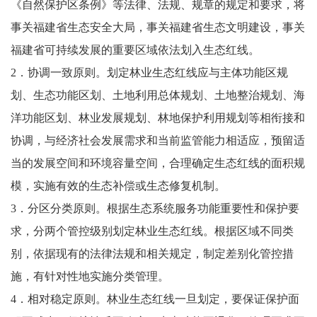
《自然保护区条例》等法律、法规、规章的规定和要求，将
事关福建省生态安全大局，事关福建省生态文明建设，事关
福建省可持续发展的重要区域依法划入生态红线。
2．协调一致原则。划定林业生态红线应与主体功能区规
划、生态功能区划、土地利用总体规划、土地整治规划、海
洋功能区划、林业发展规划、林地保护利用规划等相衔接和
协调，与经济社会发展需求和当前监管能力相适应，预留适
当的发展空间和环境容量空间，合理确定生态红线的面积规
模，实施有效的生态补偿或生态修复机制。
3．分区分类原则。根据生态系统服务功能重要性和保护要
求，分两个管控级别划定林业生态红线。根据区域不同类
别，依据现有的法律法规和相关规定，制定差别化管控措
施，有针对性地实施分类管理。
4．相对稳定原则。林业生态红线一旦划定，要保证保护面