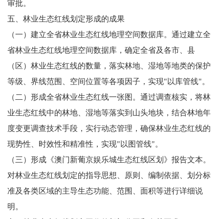
审批。
五、林业生态红线划定形成的成果
（一）建立全省林业生态红线地理空间数据库。通过建立全
省林业生态红线地理空间数据库，确定全省及各市、县
（区）林业生态红线的数量，落实林地、湿地等地类的保护
等级、界线范围、空间位置等各项因子，实现"以库管线"。
（二）形成全省林业生态红线一张图。通过调查核实，将林
业生态红线中的林地、湿地等落实到山头地块，结合林地年
度变更调查技术手段，实行动态管理，确保林业生态红线的
现势性、时效性和精准性，实现"以图管线"。
（三）形成《澳门新葡京娱乐城生态红线区划》报告文本。
对林业生态红线划定的指导思想、原则、编制依据、划分标
准及各类区域的主导生态功能、范围、面积等进行详细说
明。