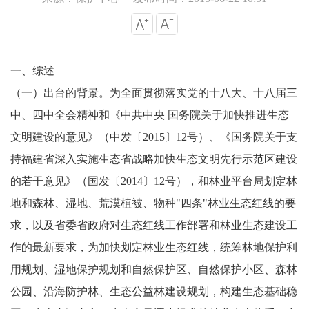
一、综述
（一）出台的背景。为全面贯彻落实党的十八大、十八届三
中、四中全会精神和《中共中央 国务院关于加快推进生态
文明建设的意见》（中发〔2015〕12号）、《国务院关于支
持福建省深入实施生态省战略加快生态文明先行示范区建设
的若干意见》（国发〔2014〕12号），和林业平台局划定林
地和森林、湿地、荒漠植被、物种"四条"林业生态红线的要
求，以及省委省政府对生态红线工作部署和林业生态建设工
作的最新要求，为加快划定林业生态红线，统筹林地保护利
用规划、湿地保护规划和自然保护区、自然保护小区、森林
公园、沿海防护林、生态公益林建设规划，构建生态基础稳