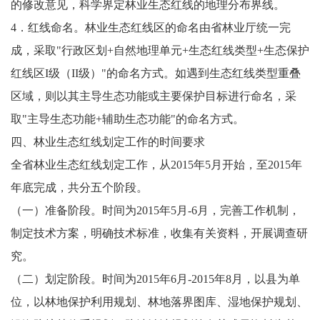
的修改意见，科学界定林业生态红线的地理分布界线。
4．红线命名。林业生态红线区的命名由省林业厅统一完
成，采取"行政区划+自然地理单元+生态红线类型+生态保护
红线区I级（II级）"的命名方式。如遇到生态红线类型重叠
区域，则以其主导生态功能或主要保护目标进行命名，采
取"主导生态功能+辅助生态功能"的命名方式。
四、林业生态红线划定工作的时间要求
全省林业生态红线划定工作，从2015年5月开始，至2015年
年底完成，共分五个阶段。
（一）准备阶段。时间为2015年5月-6月，完善工作机制，
制定技术方案，明确技术标准，收集有关资料，开展调查研
究。
（二）划定阶段。时间为2015年6月-2015年8月，以县为单
位，以林地保护利用规划、林地落界图库、湿地保护规划、