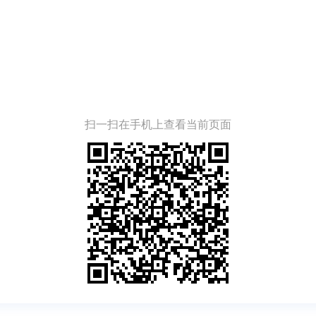
扫一扫在手机上查看当前页面