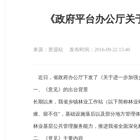
《政府平台办公厅关
来源：资源站
发布时间：2016-09-22 15:40
    近日，省政府办公厅下发了《关于进一步加
一、《意见》的出台背景
长期以来，我省乡镇林业工作站（以下简称林业
难、留不住"，基础设施落后以及部分地方管理
林业基层公共管理服务能力，推进我省全面深化
二、《意见》主要内容