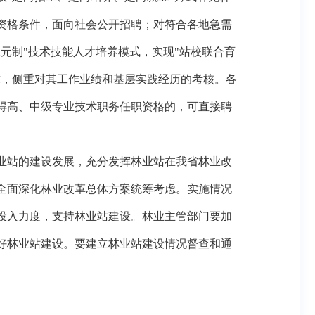
资格条件，面向社会公开招聘；对符合各地急需
元制"技术技能人才培养模式，实现"站校联合育
求，侧重对其工作业绩和基层实践经历的考核。各
得高、中级专业技术职务任职资格的，可直接聘
业站的建设发展，充分发挥林业站在我省林业改
全面深化林业改革总体方案统筹考虑。实施情况
投入力度，支持林业站建设。林业主管部门要加
好林业站建设。要建立林业站建设情况督查和通