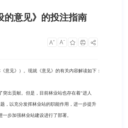
设的意见》的投注指南
下简称《意见》）。现就《意见》的有关内容解读如下：
了突出贡献。但是，目前林业站也存在着"进人
问题，以充分发挥林业站的职能作用，进一步提升
进一步加强林业站建设进行了部署。