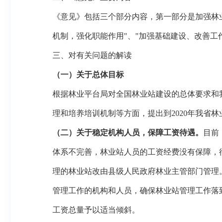
《意见》包括三个部分内容，第一部分是加强林
机制，强化职能作用"、"加强基础建设、改善工
三、对有关问题的解读
（一）关于总体目标
根据林业平台局对全国林业站建设的总体要求和
理和培养培训机制等方面，提出到2020年我省
（二）关于稳定机构人员，保障工资待遇。
目前
体系不完善，林业站人员的工资经费没有保障，
理的林业站改由县级人民政府林业主管部门管理
管理工作的机构和人员，确保林业站管理工作落
工资总量予以适当倾斜。