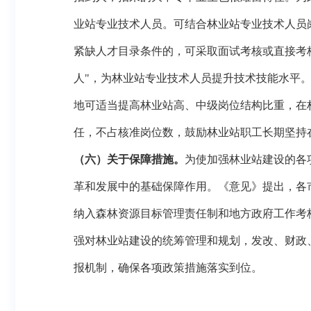
业站专业技术人员。可结合林业站专业技术人员
紧缺人才目录条件的，可采取面试考核或直接考
人"，为林业站专业技术人员提升技术技能水平
地可适当提高林业站高、中级岗位结构比重，在
任，不占核准岗位数，鼓励林业站职工长期坚持
（六）关于保障措施。
为使加强林业站建设的各
革和发展中的基础保障作用。《意见》提出，各
纳入森林资源目标管理责任制和地方政府工作考
强对林业站建设的统筹管理和规划，发改、财政
报机制，确保各项政策措施落实到位。