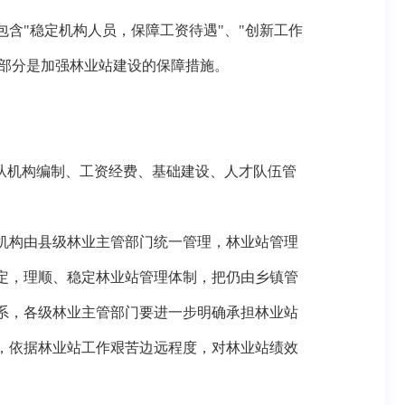
含"稳定机构人员，保障工资待遇"、"创新工作
三部分是加强林业站建设的保障措施。
从机构编制、工资经费、基础建设、人才队伍管
机构由县级林业主管部门统一管理，林业站管理
定，理顺、稳定林业站管理体制，把仍由乡镇管
系，各级林业主管部门要进一步明确承担林业站
，依据林业站工作艰苦边远程度，对林业站绩效