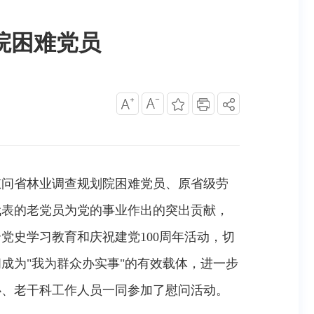
院困难党员
慰问省林业调查规划院困难党员、原省级劳
代表的老党员为党的事业作出的突出贡献，
党史学习教育和庆祝建党100周年活动，切
成为"我为群众办实事"的有效载体，进一步
办、老干科工作人员一同参加了慰问活动。