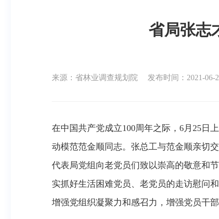
省局张志
来源：省林业调查规划院
发布时间：2021-06-28
在中国共产党成立100周年之际，6月2
动模范范金顺同志。张总工与范金顺亲切交
代表局党组向老党员们致以崇高的敬意和节
实抓好生活困难党员、老党员的走访慰问和
增强党组织凝聚力和感召力，增强党员干部