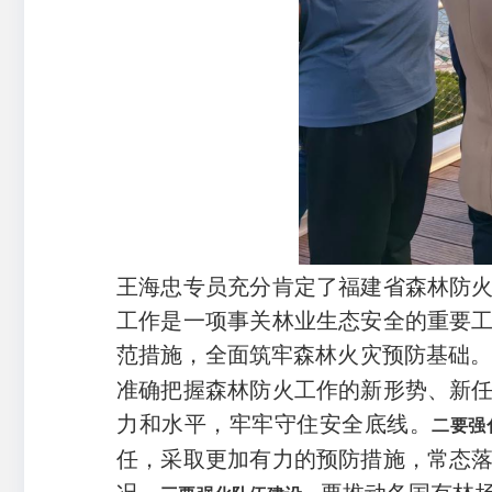
王海忠专员充分肯定了福建省森林防
工作是一项事关林业生态安全的重要
范措施，全面筑牢森林火灾预防基础
准确把握森林防火工作的新形势、新
力和水平，牢牢守住安全底线。
二要强
任，采取更加有力的预防措施，常态