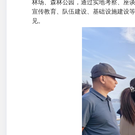
林场、森林公园，通过实地考察、座
宣传教育、队伍建设、基础设施建设
见。