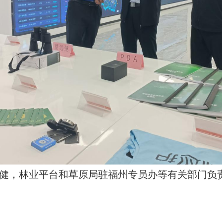
健，林业平台和草原局驻福州专员办等有关部门负