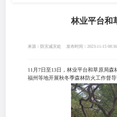
林业平台和
来源：防灾减灾处
发布时间：2023-11-15 08:36
11月7日至13日，林业平台和草原
福州等地开展秋冬季森林防火工作督导