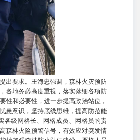
提出要求。王海忠强调，森林火灾预防
，各地务必高度重视，落实落细各项防
要性和必要性，进一步提高政治站位，
忧患意识，坚持底线思维，提高防范能
实各级网格长、网格成员、网格员的责
高森林火险预警信号，有效应对突发情