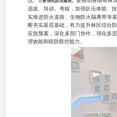
况。
要推动各国有林
三要强化队伍建设。
选拔、培训、考核，加强队伍体能、
实推进防火道路、生物防火隔离带等
断夯实基层基础，有力提升林区综合
应急预案，深化多部门协作，强化多
理效能和联防联控能力。