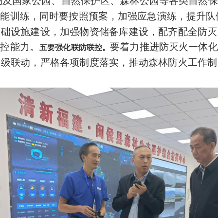
场及国家公园、自然保护区、森林公园等各类自然保
技能训练，同时要按照预案，加强应急演练，提升队
基础设施建设，加强物资储备库建设，配齐配全防灭
防控能力。
要着力推进防灭火一体化
五要强化联防联控。
层级联动，严格各项制度落实，推动森林防火工作制