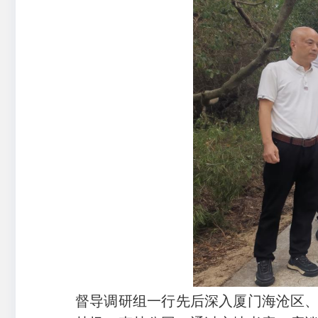
督导调研组一行先后深入厦门海沧区