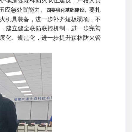
护地加强森林防火队伍建设，严格人员
伍应急处置能力。
要扎
四要强化基础建设。
火机具装备，进一步补齐短板弱项，不
，建立健全联防联控机制，进一步完善
度化、规范化，进一步提升森林防火管