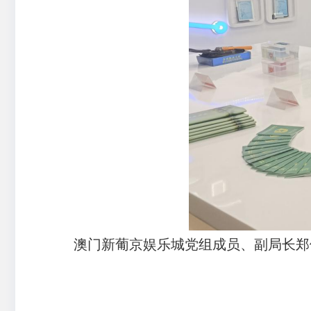
澳门新葡京娱乐城党组成员、副局长郑