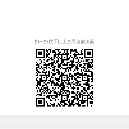
扫一扫在手机上查看当前页面