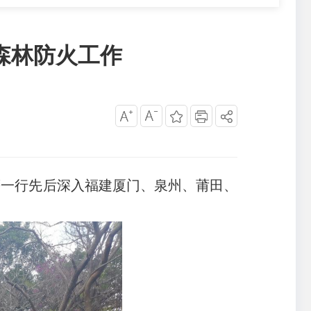
森林防火工作
等一行先后深入福建厦门、泉州、莆田、