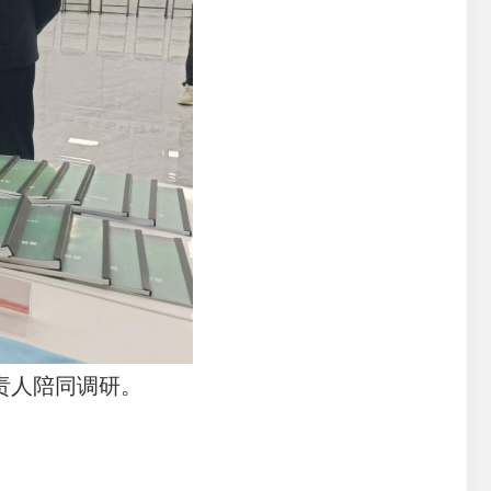
责人陪同调研。