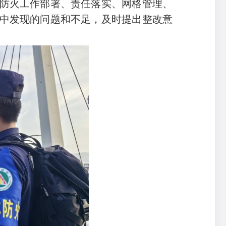
防火工作部署、责任落实、网格管理、
中发现的问题和不足，及时提出整改意