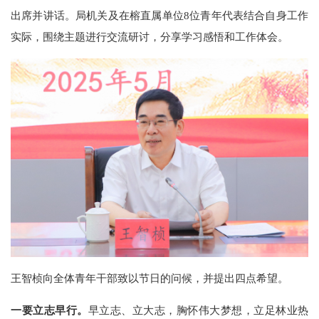
出席并讲话。局机关及在榕直属单位8位青年代表结合自身工作
实际，围绕主题进行交流研讨，分享学习感悟和工作体会。
王智桢向全体青年干部致以节日的问候，并提出四点希望。
一要立志早行。
早立志、立大志，胸怀伟大梦想，立足林业热