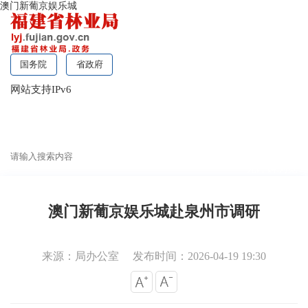
澳门新葡京娱乐城
国务院
省政府
网站支持IPv6
无障碍浏览
澳门新葡京娱乐城赴泉州市调研
来源：局办公室
发布时间：2026-04-19 19:30