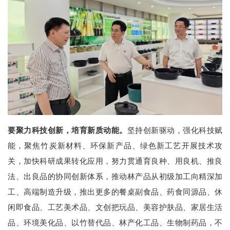
要聚力科技创新，培育新质动能。
坚持创新驱动，强化科技赋
能，聚焦竹炭新材料、环保新产品、绿色新工艺开展技术攻
关，加快科研成果转化应用，努力贯通育良种、用良机、推良
法、出良品的协同创新体系，推动林产品从初级加工向精深加
工、高端制造升级，推出更多的餐桌副食品、药食同源品、休
闲即食品、工艺美术品、文创把玩品、美容护肤品、家居生活
品、环境美化品、以竹替代品、林产化工品、生物制药品，不