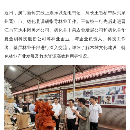
近日，澳门新葡京线上娱乐城党组书记、局长王智桢带队到泉
州晋江市、德化县调研指导林业工作。王智桢一行先后走进晋
江市艺达木雕美术公司、德化县丰泉农业发展公司和德化县华
夏金刚科技股份公司等林业企业，与企业负责人、科技工作
者、基层林业干部进行深入交流，详细了解木雕文化建设、特
色林业产业发展及竹木资源高效利用等情况。