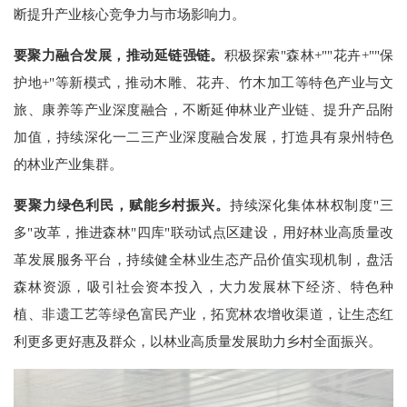
断提升产业核心竞争力与市场影响力。
要聚力融合发展，推动延链强链。
积极探索"森林+""花卉+""保
护地+"等新模式，推动木雕、花卉、竹木加工等特色产业与文
旅、康养等产业深度融合，不断延伸林业产业链、提升产品附
加值，持续深化一二三产业深度融合发展，打造具有泉州特色
的林业产业集群。
要聚力绿色利民，赋能乡村振兴。
持续深化集体林权制度"三
多"改革，推进森林"四库"联动试点区建设，用好林业高质量改
革发展服务平台，持续健全林业生态产品价值实现机制，盘活
森林资源，吸引社会资本投入，大力发展林下经济、特色种
植、非遗工艺等绿色富民产业，拓宽林农增收渠道，让生态红
利更多更好惠及群众，以林业高质量发展助力乡村全面振兴。