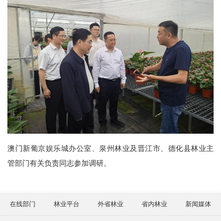
澳门新葡京娱乐城办公室、泉州林业及晋江市、德化县林业主
管部门有关负责同志参加调研。
在线部门
林业平台
外省林业
省内林业
新闻媒体