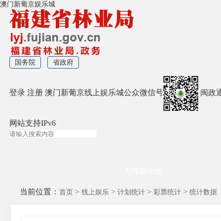
澳门新葡京娱乐城
国务院
省政府
登录
注册
澳门新葡京线上娱乐城公众微信号
闽政
网站支持IPv6
无障碍浏览
当前位置：
>
>
>
>
首页
线上娱乐
计划统计
彩票统计
统计数据