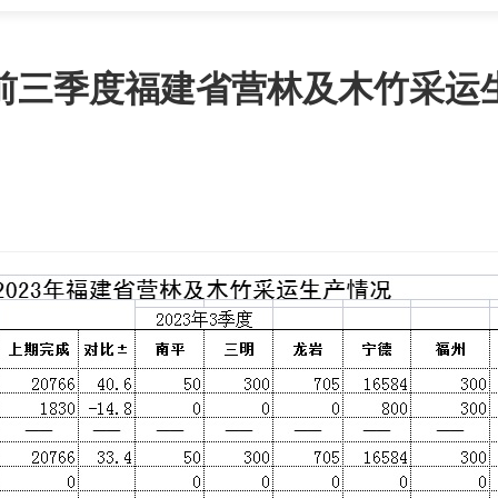
2年前三季度福建省营林及木竹采运