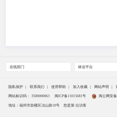
在线部门
林业平台
隐私保护
|
联系我们
|
使用帮助
|
加入收藏
|
网站声明
|
网站标识码： 3500000063
闽ICP备11015681号
闽公网安备35
地址：福州市鼓楼区冶山路10号
您是第 位访客