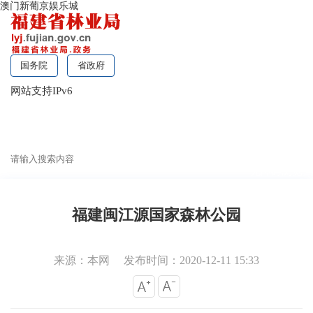
澳门新葡京娱乐城
国务院
省政府
网站支持IPv6
无障碍浏览
福建闽江源国家森林公园
来源：本网
发布时间：2020-12-11 15:33