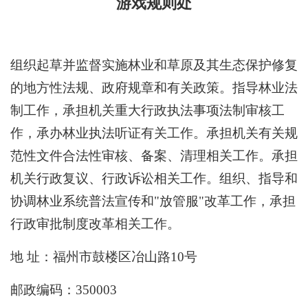
游戏规则处
组织起草并监督实施林业和草原及其生态保护修复
的地方性法规、政府规章和有关政策。指导林业法
制工作，承担机关重大行政执法事项法制审核工
作，承办林业执法听证有关工作。承担机关有关规
范性文件合法性审核、备案、清理相关工作。承担
机关行政复议、行政诉讼相关工作。组织、指导和
协调林业系统普法宣传和"放管服"改革工作，承担
行政审批制度改革相关工作。
地 址：福州市鼓楼区冶山路10号
邮政编码：350003