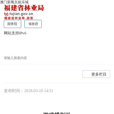
澳门新葡京娱乐城
国务院
省政府
网站支持IPv6
无障碍浏览
更多栏目
发布时间：2018-03-10 14:51