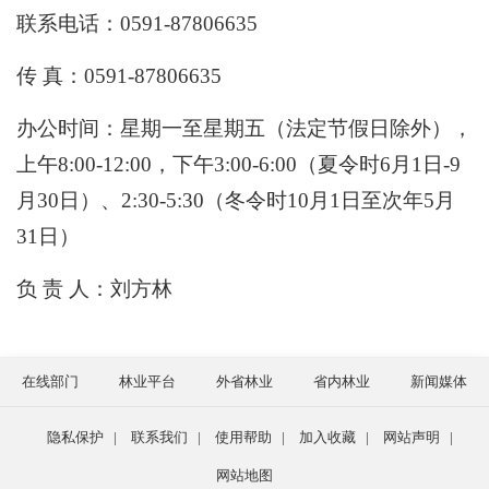
联系电话：0591-87806635
传 真：0591-87806635
办公时间：星期一至星期五（法定节假日除外），
上午8:00-12:00，下午3:00-6:00（夏令时6月1日-9
月30日）、2:30-5:30（冬令时10月1日至次年5月
31日）
负 责 人：刘方林
在线部门
林业平台
外省林业
省内林业
新闻媒体
隐私保护
|
联系我们
|
使用帮助
|
加入收藏
|
网站声明
|
网站地图